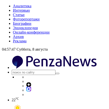
Аналитика
Интервью
Статьи
Фоторепортажи
Биографии
Энциклопедия
Онлайн-конференции
Архив
Реклама
04:57:48
Суббота, 8 августа
°C
22