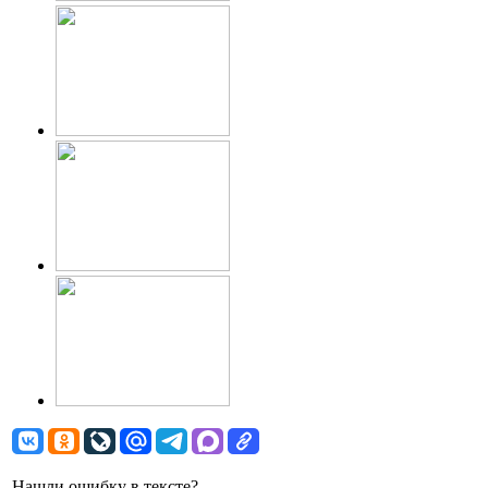
Нашли ошибку в тексте?