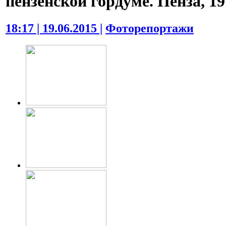
пензенской гордуме. Пенза, 19
18:17 | 19.06.2015 |
Фоторепортажи