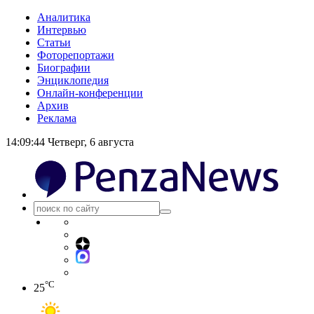
Аналитика
Интервью
Статьи
Фоторепортажи
Биографии
Энциклопедия
Онлайн-конференции
Архив
Реклама
14:09:45
Четверг, 6 августа
°C
25