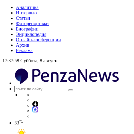
Аналитика
Интервью
Статьи
Фоторепортажи
Биографии
Энциклопедия
Онлайн-конференции
Архив
Реклама
17:37:59
Суббота, 8 августа
°C
33