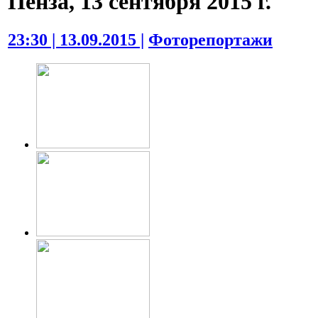
Пенза, 13 сентября 2015 г.
23:30 | 13.09.2015 |
Фоторепортажи