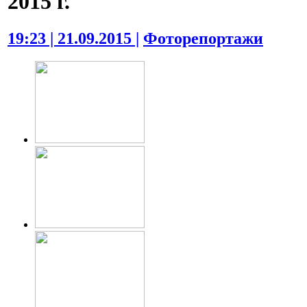
2015 г.
19:23 | 21.09.2015 |
Фоторепортажи