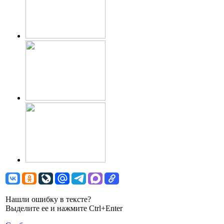
Нашли ошибку в тексте?
Выделите ее и нажмите Ctrl+Enter