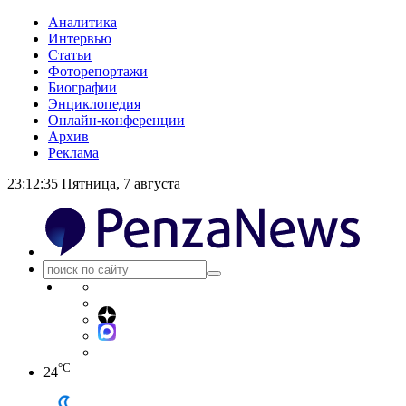
Аналитика
Интервью
Статьи
Фоторепортажи
Биографии
Энциклопедия
Онлайн-конференции
Архив
Реклама
23:12:36
Пятница, 7 августа
°C
24