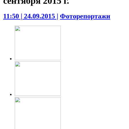
сентября 2015 г.
11:50 | 24.09.2015 |
Фоторепортажи