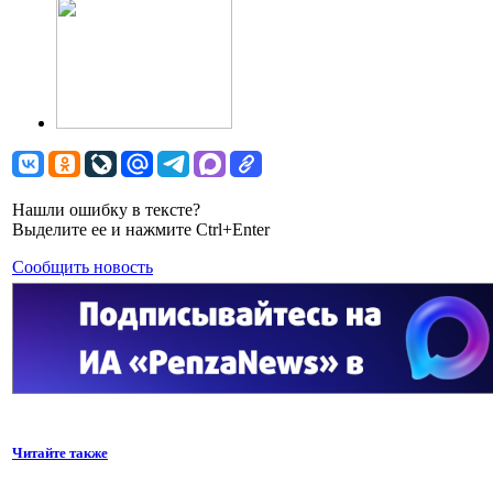
Нашли ошибку в тексте?
Выделите ее и нажмите Ctrl+Enter
Сообщить новость
Читайте также