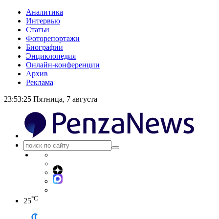
Аналитика
Интервью
Статьи
Фоторепортажи
Биографии
Энциклопедия
Онлайн-конференции
Архив
Реклама
23:53:25
Пятница, 7 августа
°C
25