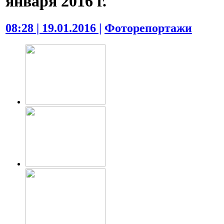
января 2016 г.
08:28 | 19.01.2016 |
Фоторепортажи