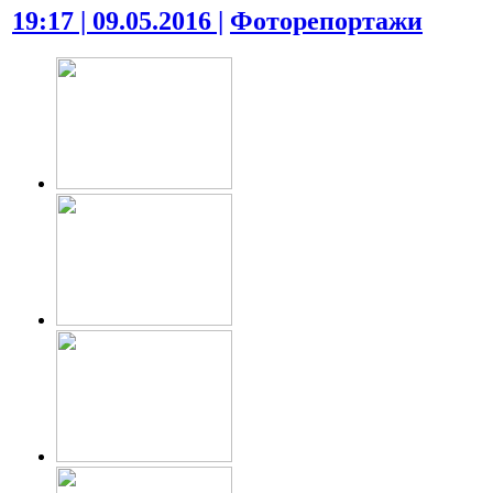
19:17 | 09.05.2016 |
Фоторепортажи