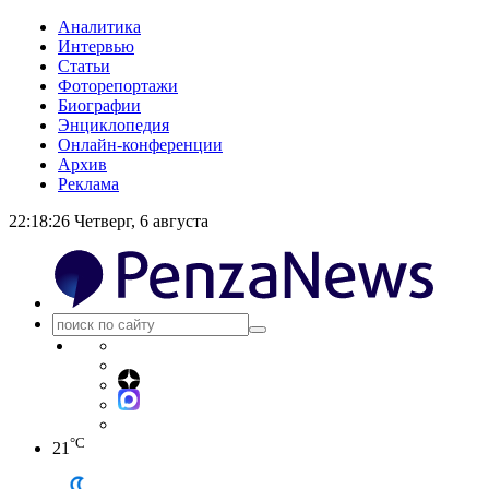
Аналитика
Интервью
Статьи
Фоторепортажи
Биографии
Энциклопедия
Онлайн-конференции
Архив
Реклама
22:18:27
Четверг, 6 августа
°C
21