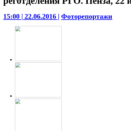
реготделения РГО. Пенза, 22 и
15:00 | 22.06.2016 |
Фоторепортажи