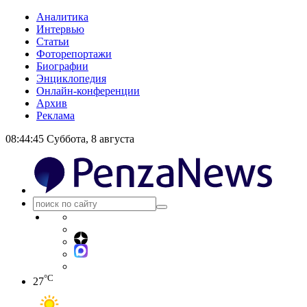
Аналитика
Интервью
Статьи
Фоторепортажи
Биографии
Энциклопедия
Онлайн-конференции
Архив
Реклама
08:44:45
Суббота, 8 августа
°C
27