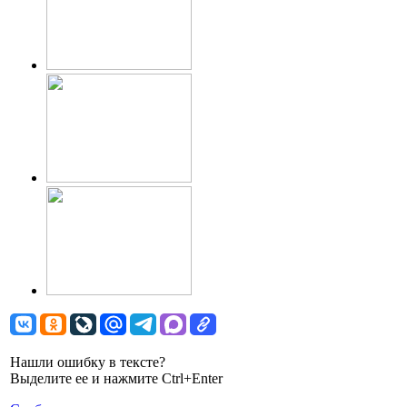
Нашли ошибку в тексте?
Выделите ее и нажмите Ctrl+Enter