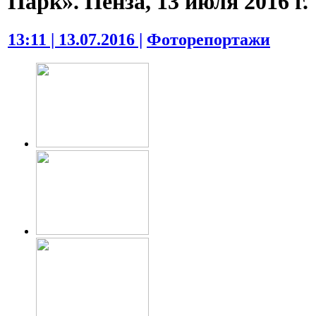
Парк». Пенза, 13 июля 2016 г.
13:11 | 13.07.2016 |
Фоторепортажи