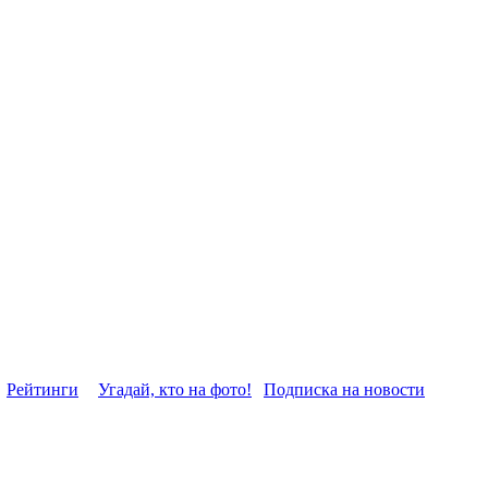
Рейтинги
Угадай, кто на фото!
Подписка на новости