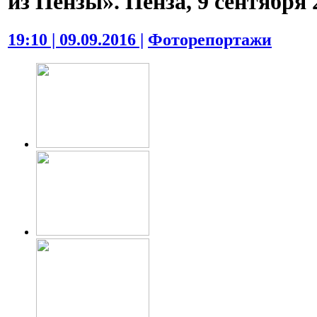
из Пензы». Пенза, 9 сентября 2
19:10 | 09.09.2016 |
Фоторепортажи