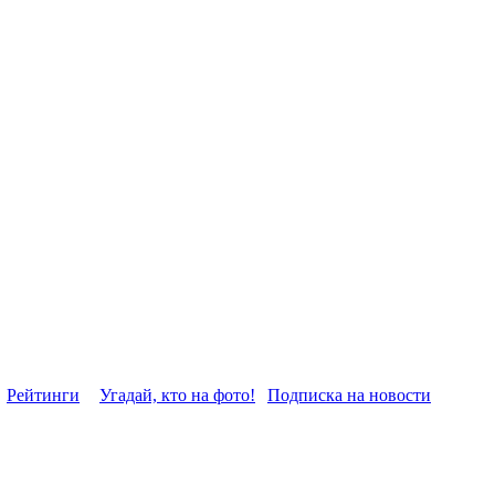
Рейтинги
Угадай, кто на фото!
Подписка на новости