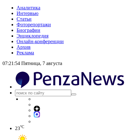
Аналитика
Интервью
Статьи
Фоторепортажи
Биографии
Энциклопедия
Онлайн-конференции
Архив
Реклама
07:21:54
Пятница, 7 августа
°C
23