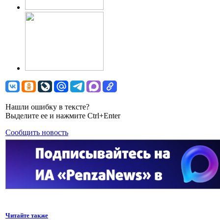
Нашли ошибку в тексте?
Выделите ее и нажмите Ctrl+Enter
Сообщить новость
Читайте также