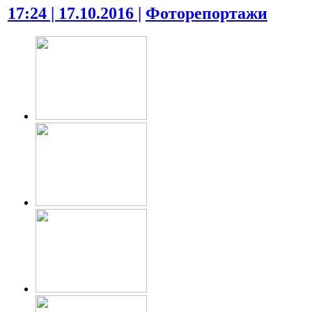
17:24 | 17.10.2016 |
Фоторепортажи