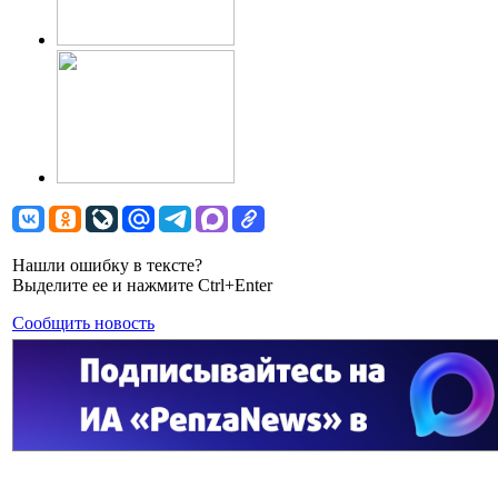
Нашли ошибку в тексте?
Выделите ее и нажмите Ctrl+Enter
Сообщить новость