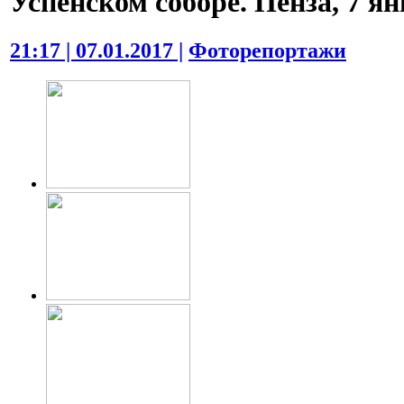
Успенском соборе. Пенза, 7 ян
21:17 | 07.01.2017 |
Фоторепортажи