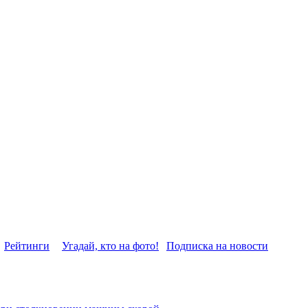
Рейтинги
Угадай, кто на фото!
Подписка на новости