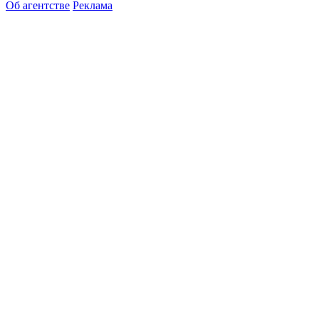
Об агентстве
Реклама