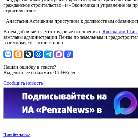
гражданское строительство» и «Экономика и управление на пре
строительство».
«Анастасия Асташкина приступила к должностным обязанностя
В нем добавляется, что трудовые отношения с
Ярославом Щиг
замглавы администрации Пензы по земельным и градостроите
взаимному согласию сторон.
Нашли ошибку в тексте?
Выделите ее и нажмите Ctrl+Enter
Сообщить новость
Читайте также