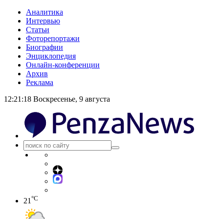
Аналитика
Интервью
Статьи
Фоторепортажи
Биографии
Энциклопедия
Онлайн-конференции
Архив
Реклама
12:21:18
Воскресенье, 9 августа
°C
21