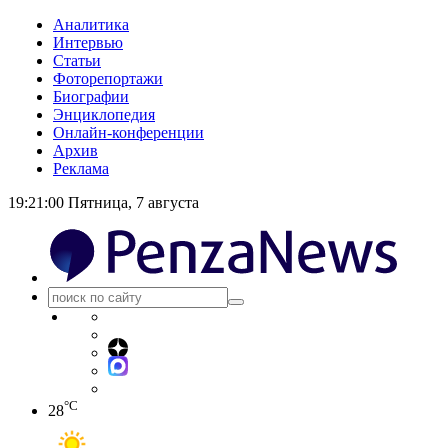
Аналитика
Интервью
Статьи
Фоторепортажи
Биографии
Энциклопедия
Онлайн-конференции
Архив
Реклама
19:21:00
Пятница, 7 августа
°C
28