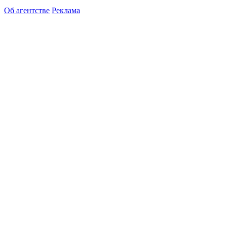
Об агентстве
Реклама