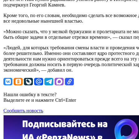
подчеркнул Георгий Камнев.
Кроме того, по его словам, необходимо сделать все возможно
все недовольные нынешней властью.
«Можно сказать, что у мелкой буржуазии и пролетариата не мо
быть общие задачи в отдельные отрезки времени», — сказал п
«Людей, для которых требования смены власти и проведения 
более решительно. Именно они составляют ядро протестного д
деятельности нам нужно ориентироваться прежде всего на эту 
требования должны носить в первую очередь политический хар
экономический», — добавил он.
Нашли ошибку в тексте?
Выделите ее и нажмите Ctrl+Enter
Сообщить новость