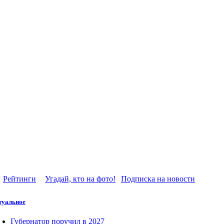
Рейтинги
Угадай, кто на фото!
Подписка на новости
туальное
Губернатор поручил в 2027