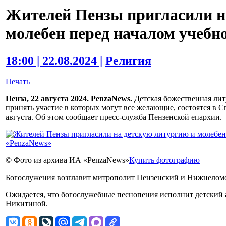
Жителей Пензы пригласили н
молебен перед началом учебно
18:00 | 22.08.2024 |
Религия
Печать
Пенза, 22 августа 2024. PenzaNews.
Детская божественная лит
принять участие в которых могут все желающие, состоятся в С
августа. Об этом сообщает пресс-служба Пензенской епархии.
© Фото из архива ИА «PenzaNews»
Купить фотографию
Богослужения возглавит митрополит Пензенский и Нижнелом
Ожидается, что богослужебные песнопения исполнит детский
Никитиной.