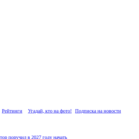
Рейтинги
Угадай, кто на фото!
Подписка на новости
тор поручил в 2027 году начать