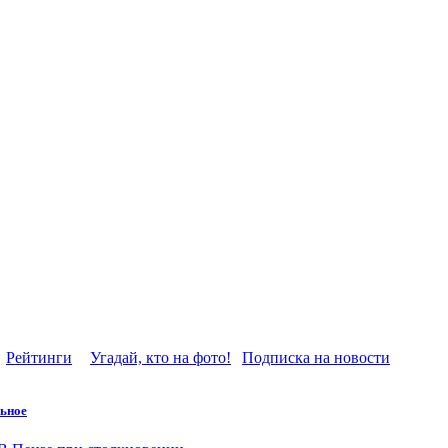
Рейтинги
Угадай, кто на фото!
Подписка на новости
ьное