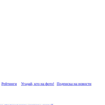
Рейтинги
Угадай, кто на фото!
Подписка на новости