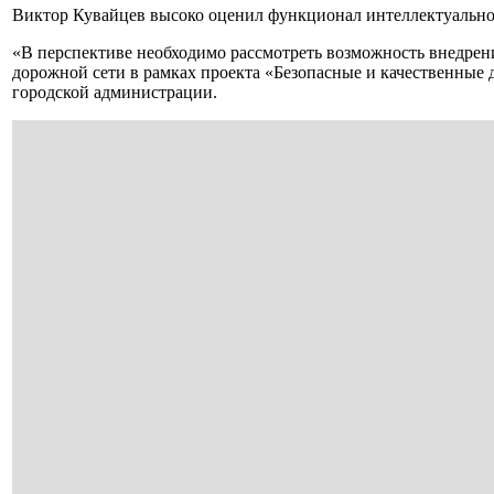
Виктор Кувайцев высоко оценил функционал интеллектуально
«В перспективе необходимо рассмотреть возможность внедрени
дорожной сети в рамках проекта «Безопасные и качественные 
городской администрации.