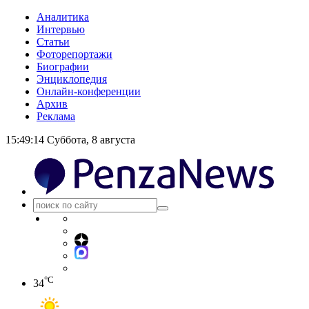
Аналитика
Интервью
Статьи
Фоторепортажи
Биографии
Энциклопедия
Онлайн-конференции
Архив
Реклама
15:49:14
Суббота, 8 августа
°C
34