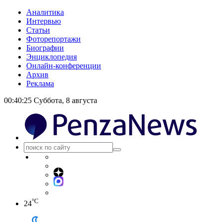
Аналитика
Интервью
Статьи
Фоторепортажи
Биографии
Энциклопедия
Онлайн-конференции
Архив
Реклама
00:40:25
Суббота, 8 августа
°C
24