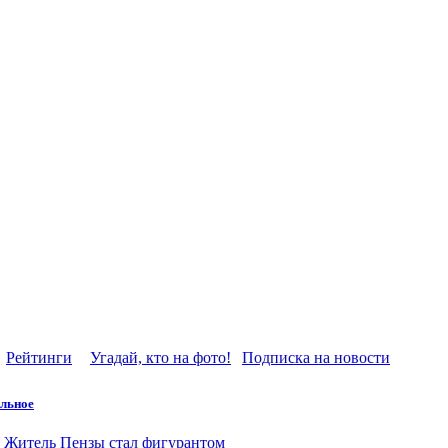
Рейтинги
Угадай, кто на фото!
Подписка на новости
льное
Житель Пензы стал фигурантом