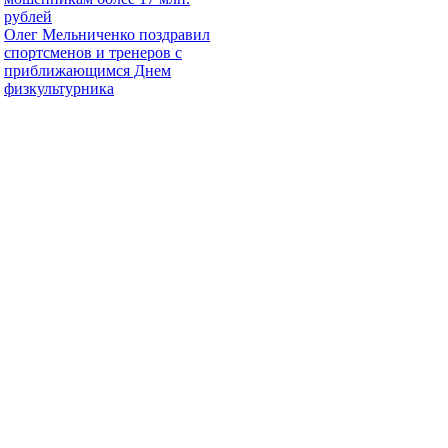
рублей
Олег Мельниченко поздравил
спортсменов и тренеров с
приближающимся Днем
физкультурника