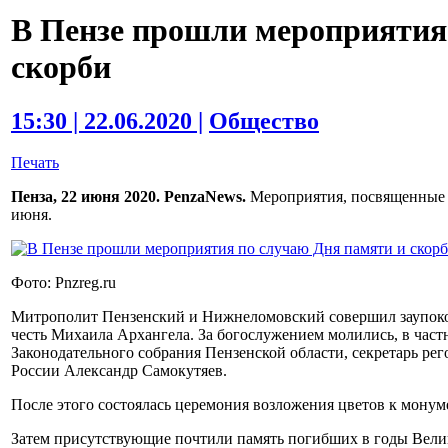
В Пензе прошли мероприятия
скорби
15:30 | 22.06.2020 |
Общество
Печать
Пенза, 22 июня 2020. PenzaNews.
Мероприятия, посвященные Д
июня.
Фото: Pnzreg.ru
Митрополит Пензенский и Нижнеломовский совершил заупоко
честь Михаила Архангела. За богослужением молились, в частн
Законодательного собрания Пензенской области, секретарь р
России Александр Самокутяев.
После этого состоялась церемония возложения цветов к монум
Затем присутствующие почтили память погибших в годы Вели