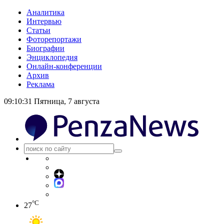
Аналитика
Интервью
Статьи
Фоторепортажи
Биографии
Энциклопедия
Онлайн-конференции
Архив
Реклама
09:10:31
Пятница, 7 августа
°C
27