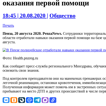
оказания первой помощи
18:45 | 20.08.2020 |
Общество
Печать
Пенза, 20 августа 2020. PenzaNews.
Сотрудники территориаль
области отработали навыки оказания первой помощи на базе це
августа.
Фото: Health.pnzreg.ru
Как сообщает пресс-служба регионального Минздрава, обуча
освежить свои знания.
Под контролем преподавателя они на манекенах-тренажерах о
легочной реанимации, остановки кровотечения, иммобилизаци
Полученная информация может помочь им в экстренных ситуац
прибывают на место ДТП и других происшествий в числе пер