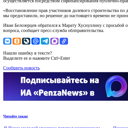
осуществляется посредством софинансирования публично-пра
«Восстановление прав участников долевого строительства по 
мы предоставили, но решение до настоящего времени не приня
Иван Белозерцев обратился к Марату Хуснуллину с просьбой о
вопроса, сообщает пресс-служба облправительства.
Нашли ошибку в тексте?
Выделите ее и нажмите Ctrl+Enter
Сообщить новость
Читайте также