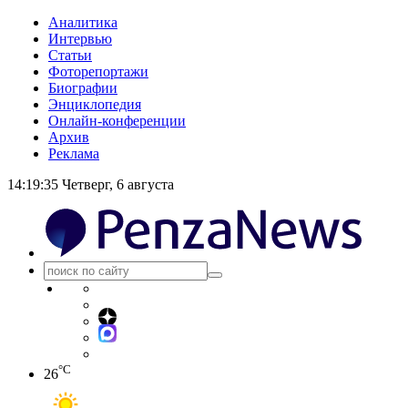
Аналитика
Интервью
Статьи
Фоторепортажи
Биографии
Энциклопедия
Онлайн-конференции
Архив
Реклама
14:19:35
Четверг, 6 августа
°C
26