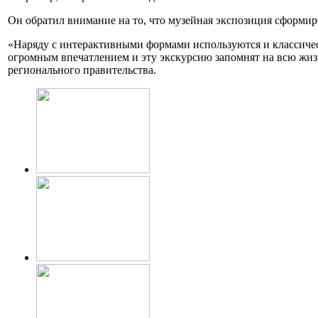
Он обратил внимание на то, что музейная экспозиция сформир
«Наряду с интерактивными формами используются и классически
огромным впечатлением и эту экскурсию запомнят на всю жиз
регионального правительства.