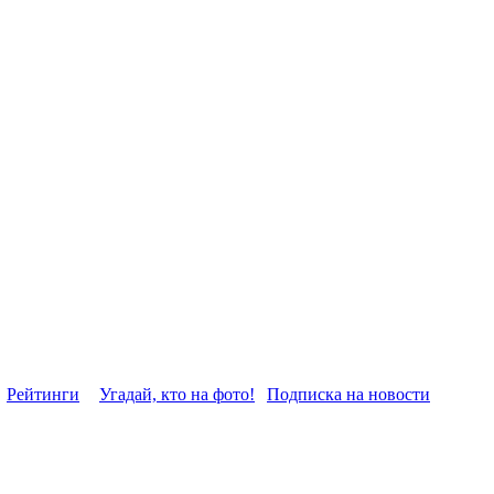
Рейтинги
Угадай, кто на фото!
Подписка на новости