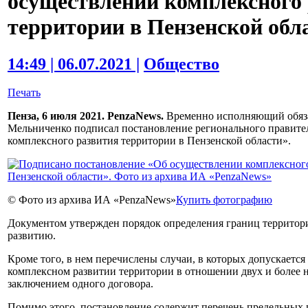
осуществлении комплексного
территории в Пензенской обл
14:49 | 06.07.2021 |
Общество
Печать
Пенза, 6 июля 2021. PenzaNews.
Временно исполняющий обяза
Мельниченко подписал постановление регионального правите
комплексного развития территории в Пензенской области».
© Фото из архива ИА «PenzaNews»
Купить фотографию
Документом утвержден порядок определения границ террито
развитию.
Кроме того, в нем перечислены случаи, в которых допускается
комплексном развитии территории в отношении двух и более 
заключением одного договора.
Помимо этого, постановление содержит перечень предельных 