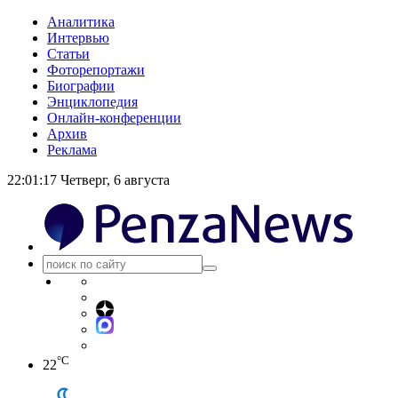
Аналитика
Интервью
Статьи
Фоторепортажи
Биографии
Энциклопедия
Онлайн-конференции
Архив
Реклама
22:01:17
Четверг, 6 августа
°C
22