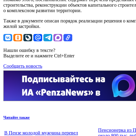
строительства, реконструкции объектов капитального строите
о комплексном развитии территории.
Также в документе описан порядок реализации решения о ком
жилой застройки.
Нашли ошибку в тексте?
Выделите ее и нажмите Ctrl+Enter
Сообщить новость
Читайте также
Пенсионерка из П
В Пензе молодой мужчина перевел
около 800 тыс. ру