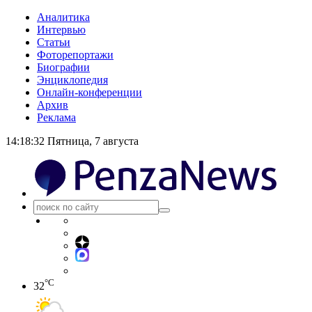
Аналитика
Интервью
Статьи
Фоторепортажи
Биографии
Энциклопедия
Онлайн-конференции
Архив
Реклама
14:18:32
Пятница, 7 августа
°C
32