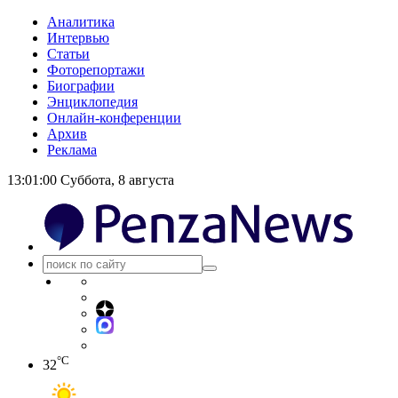
Аналитика
Интервью
Статьи
Фоторепортажи
Биографии
Энциклопедия
Онлайн-конференции
Архив
Реклама
13:01:00
Суббота, 8 августа
°C
32