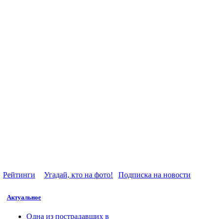
Рейтинги
Угадай, кто на фото!
Подписка на новости
Актуальное
Одна из пострадавших в