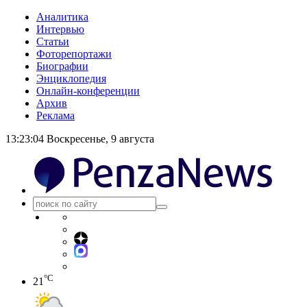
Аналитика
Интервью
Статьи
Фоторепортажи
Биографии
Энциклопедия
Онлайн-конференции
Архив
Реклама
13:23:04
Воскресенье, 9 августа
°C
21