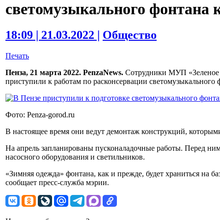
светомузыкального фонтана к
18:09 | 21.03.2022 |
Общество
Печать
Пенза, 21 марта 2022. PenzaNews.
Сотрудники МУП «Зеленое 
приступили к работам по расконсервации светомузыкального 
Фото: Penza-gorod.ru
В настоящее время они ведут демонтаж конструкций, которым
На апрель запланированы пусконаладочные работы. Перед ни
насосного оборудования и светильников.
«Зимняя одежда» фонтана, как и прежде, будет храниться на ба
сообщает пресс-служба мэрии.