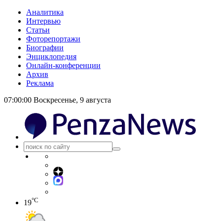
Аналитика
Интервью
Статьи
Фоторепортажи
Биографии
Энциклопедия
Онлайн-конференции
Архив
Реклама
07:00:00
Воскресенье, 9 августа
°C
19