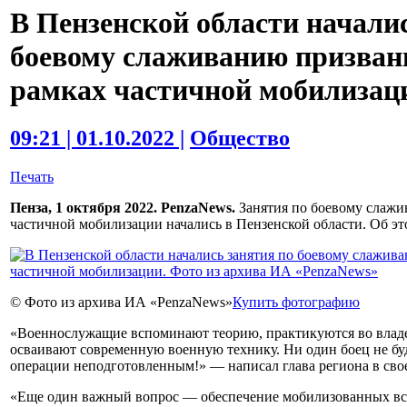
В Пензенской области начали
боевому слаживанию призванн
рамках частичной мобилизац
09:21 | 01.10.2022 |
Общество
Печать
Пенза, 1 октября 2022. PenzaNews.
Занятия по боевому слажи
частичной мобилизации начались в Пензенской области. Об э
© Фото из архива ИА «PenzaNews»
Купить фотографию
«Военнослужащие вспоминают теорию, практикуются во владе
осваивают современную военную технику. Ни один боец не бу
операции неподготовленным!» — написал глава региона в своем
«Еще один важный вопрос — обеспечение мобилизованных все