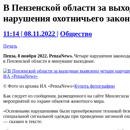
В Пензенской области за вых
нарушения охотничьего закон
11:14 | 08.11.2022 |
Общество
Печать
Пенза, 8 ноября 2022. PenzaNews.
Четыре нарушения законода
в Пензенской области в минувшие выходные.
© Фото из архива ИА «PenzaNews»
Купить фотографию
Как следует из сообщения, размещенного на сайте Минлесхоза
мероприятий по охране объектов животного мира.
«Основными нарушениями были пренебрежение техникой безоп
специальной сигнальной одежды при проведении загонной охот
— сказано в тексте.