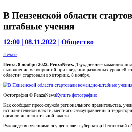
В Пензенской области старто
штабные учения
12:00 | 08.11.2022 |
Общество
Печать
Пенза, 8 ноября 2022. PenzaNews.
Двухдневные командно-штаб
выполнение мероприятий при введении различных уровней го
области» стартовали во вторник, 8 ноября.
Фотография © PenzaNews
Купить фотографию
Как сообщает пресс-служба регионального правительства, уче
исполнительной власти, местного самоуправления и террито
органов исполнительной власти.
Руководство учениями осуществляет губернатор Пензенской о