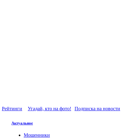
Рейтинги
Угадай, кто на фото!
Подписка на новости
Актуальное
Мошенники