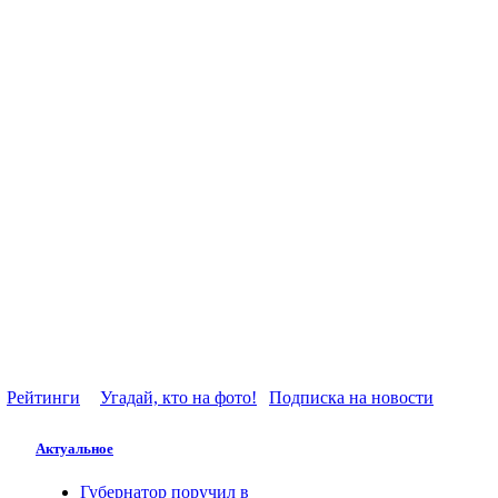
Рейтинги
Угадай, кто на фото!
Подписка на новости
Актуальное
Губернатор поручил в