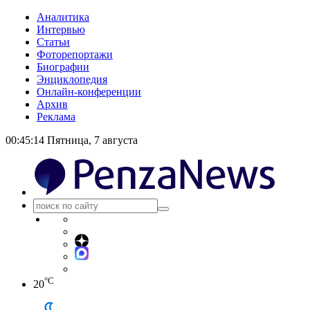
Аналитика
Интервью
Статьи
Фоторепортажи
Биографии
Энциклопедия
Онлайн-конференции
Архив
Реклама
00:45:14
Пятница, 7 августа
°C
20