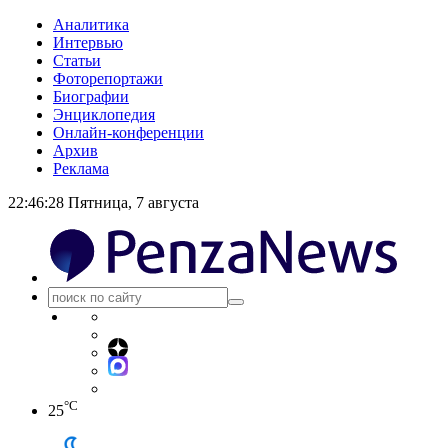
Аналитика
Интервью
Статьи
Фоторепортажи
Биографии
Энциклопедия
Онлайн-конференции
Архив
Реклама
22:46:28
Пятница, 7 августа
°C
25