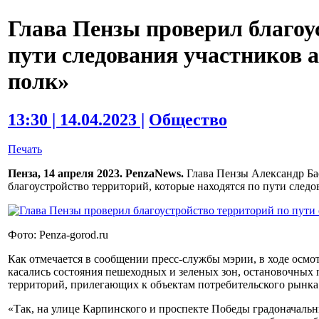
Глава Пензы проверил благоу
пути следования участников 
полк»
13:30 | 14.04.2023 |
Общество
Печать
Пенза, 14 апреля 2023. PenzaNews.
Глава Пензы Александр Бас
благоустройство территорий, которые находятся по пути след
Фото: Penza-gorod.ru
Как отмечается в сообщении пресс-службы мэрии, в ходе осмот
касались состояния пешеходных и зеленых зон, остановочных 
территорий, прилегающих к объектам потребительского рынка
«Так, на улице Карпинского и проспекте Победы градоначаль