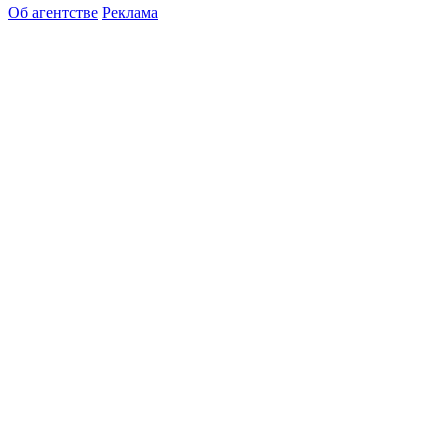
Об агентстве
Реклама