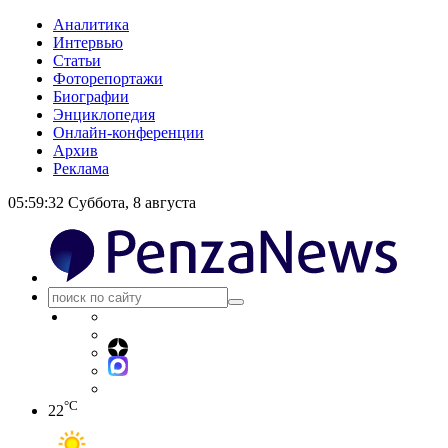
Аналитика
Интервью
Статьи
Фоторепортажи
Биографии
Энциклопедия
Онлайн-конференции
Архив
Реклама
05:59:32
Суббота, 8 августа
°C
22