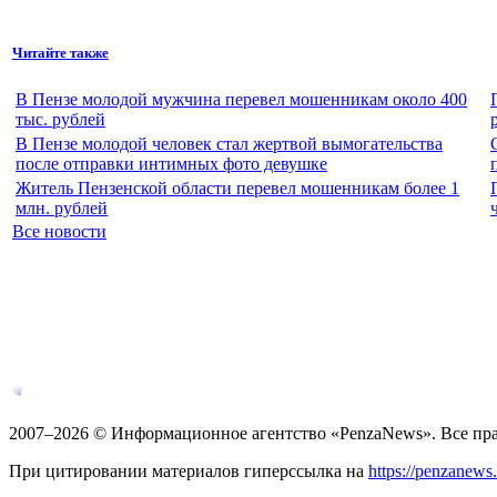
Читайте также
В Пензе молодой мужчина перевел мошенникам около 400
тыс. рублей
В Пензе молодой человек стал жертвой вымогательства
после отправки интимных фото девушке
Житель Пензенской области перевел мошенникам более 1
млн. рублей
Все новости
2007–2026 © Информационное агентство «PenzaNews». Все пр
При цитировании материалов гиперссылка на
https://penzanews