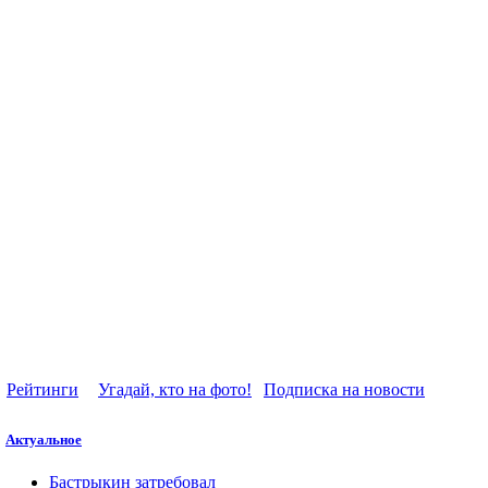
Рейтинги
Угадай, кто на фото!
Подписка на новости
Актуальное
Бастрыкин затребовал