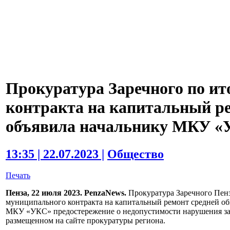
Прокуратура Заречного по ит
контракта на капитальный 
объявила начальнику МКУ «
13:35 | 22.07.2023 |
Общество
Печать
Пенза, 22 июля 2023. PenzaNews.
Прокуратура Заречного Пенз
муниципального контракта на капитальный ремонт средней о
МКУ «УКС» предостережение о недопустимости нарушения зак
размещенном на сайте прокуратуры региона.