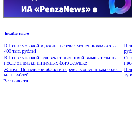
Читайте также
В Пензе молодой мужчина перевел мошенникам около
Пен
400 тыс. рублей
руб
В Пензе молодой человек стал жертвой вымогательства
Сер
после отправки интимных фото девушке
про
Житель Пензенской области перевел мошенникам более 1
Пен
млн. рублей
тур
Все новости