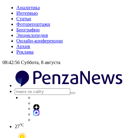
Аналитика
Интервью
Статьи
Фоторепортажи
Биографии
Энциклопедия
Онлайн-конференции
Архив
Реклама
08:42:56
Суббота, 8 августа
°C
27