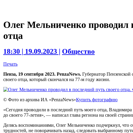
Олег Мельниченко проводил в
отца
18:30 | 19.09.2023 |
Общество
Печать
Пенза, 19 сентября 2023. PenzaNews.
Губернатор Пензенской 
своего отца, который скончался на 77-м году жизни.
© Фото из архива ИА «PenzaNews»
Купить фотографию
«Сегодня проводили в последний путь моего отца, Владимира
до своего 77-летия», — написал глава региона на своей страни
Делясь воспоминаниями, Олег Мельниченко подчеркнул, что от
трудностей, не поворачивать назад, следовать выбранному пути