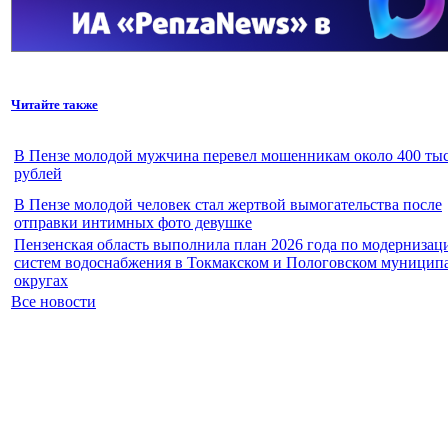
Читайте также
В Пензе молодой мужчина перевел мошенникам около 400 тыс
рублей
В Пензе молодой человек стал жертвой вымогательства после
отправки интимных фото девушке
Пензенская область выполнила план 2026 года по модернизац
систем водоснабжения в Токмакском и Пологовском муницип
округах
Все новости