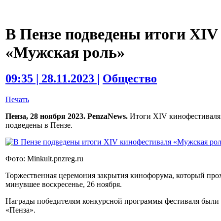
В Пензе подведены итоги XIV
«Мужская роль»
09:35 | 28.11.2023 |
Общество
Печать
Пенза, 28 ноября 2023. PenzaNews.
Итоги XIV кинофестиваля
подведены в Пензе.
Фото: Minkult.pnzreg.ru
Торжественная церемония закрытия кинофорума, который прохо
минувшее воскресенье, 26 ноября.
Награды победителям конкурсной программы фестиваля были 
«Пенза».