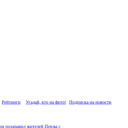
Рейтинги
Угадай, кто на фото!
Подписка на новости
ин поздравил жителей Пензы с