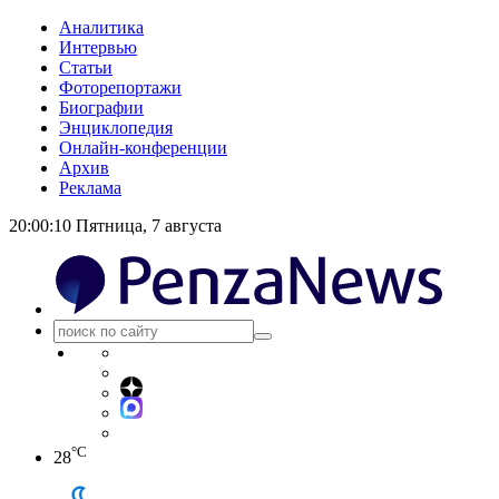
Аналитика
Интервью
Статьи
Фоторепортажи
Биографии
Энциклопедия
Онлайн-конференции
Архив
Реклама
20:00:10
Пятница, 7 августа
°C
28