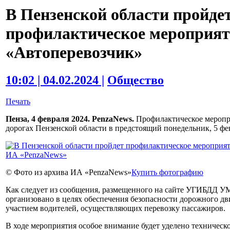
В Пензенской области пройде
профилактическое мероприят
«Автоперевозчик»
10:02 | 04.02.2024 |
Общество
Печать
Пенза, 4 февраля 2024. PenzaNews.
Профилактическое меропр
дорогах Пензенской области в предстоящий понедельник, 5 фе
© Фото из архива ИА «PenzaNews»
Купить фотографию
Как следует из сообщения, размещенного на сайте УГИБДД УМ
организовано в целях обеспечения безопасности дорожного д
участием водителей, осуществляющих перевозку пассажиров.
В ходе мероприятия особое внимание будет уделено техническ