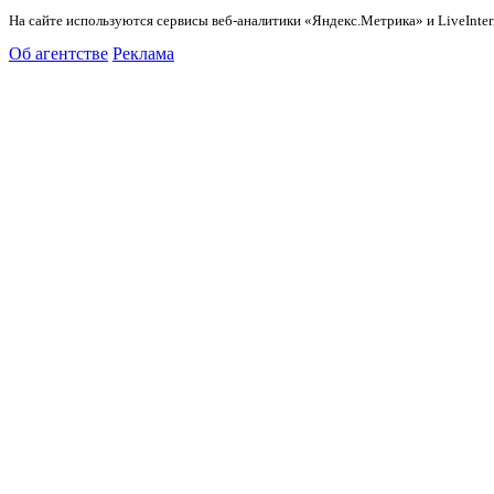
На сайте используются сервисы веб-аналитики «Яндекс.Метрика» и LiveInter
Об агентстве
Реклама