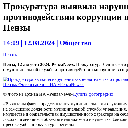
Прокуратура выявила наруше
противодействии коррупции 
Пензы
14:09 | 12.08.2024 |
Общество
Печать
Пенза, 12 августа 2024. PenzaNews.
Прокуратура Ленинского 
о муниципальной службе и противодействии коррупции в соц
© Фото из архива ИА «PenzaNews»
Купить фотографию
«Выявлены факты представления муниципальными служащими
на замещение должности муниципальной службы управления, 
имуществе и обязательствах имущественного характера на себ
доходы, имеющиеся объекты недвижимого имущества, банковск
пресс-службы прокуратуры региона.