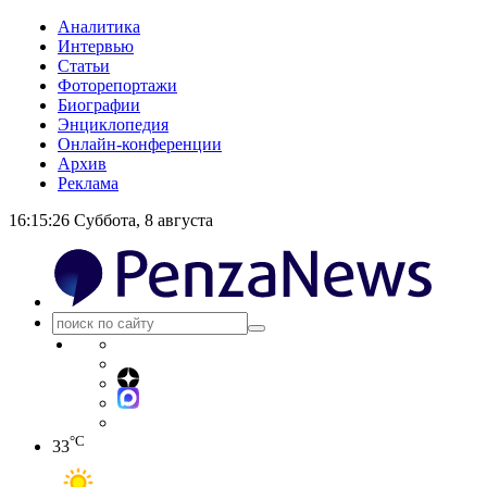
Аналитика
Интервью
Статьи
Фоторепортажи
Биографии
Энциклопедия
Онлайн-конференции
Архив
Реклама
16:15:27
Суббота, 8 августа
°C
33