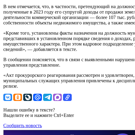
В нем отмечается, что, в частности, претендующий на должн
полученные в 2023 году его супругой доходы от продажи земель
деятельности коммерческой организации — более 107 тыс. руб
собственности объекты недвижимого имущества, а также имеющ
«Кроме того, установлены факты назначения на должность му
представивших в установленном порядке сведения о доходах, р
имущественного характера. При этом кадровое подразделение 
сведений», — добавляется в тексте.
В сообщении поясняется, что в связи с выявленными нарушен
управления представление.
«Акт прокурорского реагирования рассмотрен и удовлетворен
муниципальных служащих управления привлечены к дисциплин
релизе.
Нашли ошибку в тексте?
Выделите ее и нажмите Ctrl+Enter
Сообщить новость