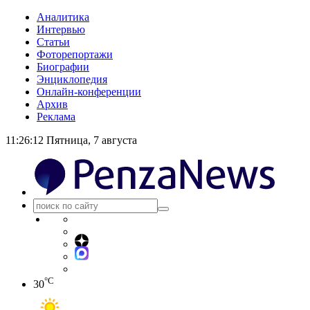
Аналитика
Интервью
Статьи
Фоторепортажи
Биографии
Энциклопедия
Онлайн-конференции
Архив
Реклама
11:26:12
Пятница, 7 августа
°C
30