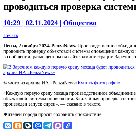
проводиться проверка систе
10:29 | 02.11.2024 |
Общество
Печать
Пенза, 2 ноября 2024. PenzaNews.
Производственное объедине
проводить проверку объектовой системы оповещения каждую п
в сообщении, размещенном на сайте администрации Заречного
© Фото из архива ИА «PenzaNews»
Купить фотографию
«Каждую первую среду месяца производственное объединение 
объектовой системы оповещения. Ближайшая проверка состоится
произведен запуск сирен», — сказано в тексте.
Жителей города просят сохранять спокойствие.