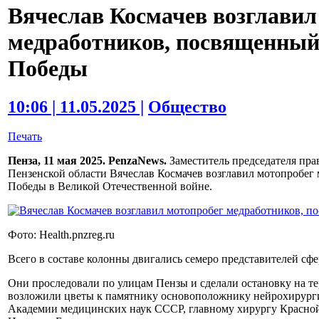
Вячеслав Космачев возглавил
медработников, посвященный
Победы
10:06 | 11.05.2025 |
Общество
Печать
Пенза, 11 мая 2025. PenzaNews.
Заместитель председателя пра
Пензенской области Вячеслав Космачев возглавил мотопробег
Победы в Великой Отечественной войне.
Фото: Health.pnzreg.ru
Всего в составе колонны двигались семеро представителей сф
Они проследовали по улицам Пензы и сделали остановку на т
возложили цветы к памятнику основоположнику нейрохирургии
Академии медицинских наук СССР, главному хирургу Красно