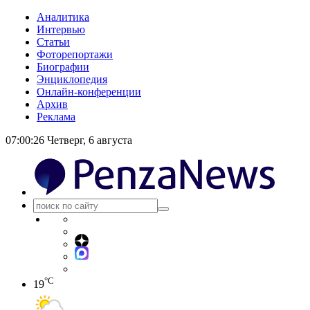
Аналитика
Интервью
Статьи
Фоторепортажи
Биографии
Энциклопедия
Онлайн-конференции
Архив
Реклама
07:00:26
Четверг, 6 августа
°C
19