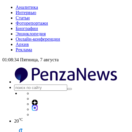
Аналитика
Интервью
Статьи
Фоторепортажи
Биографии
Энциклопедия
Онлайн-конференции
Архив
Реклама
01:08:34
Пятница, 7 августа
°C
20